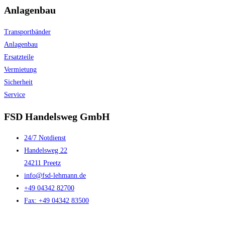
Anlagenbau
Transportbänder
Anlagenbau
Ersatzteile
Vermietung
Sicherheit
Service
FSD Handelsweg GmbH
24/7 Notdienst
Handelsweg 22
24211 Preetz
info@fsd-lehmann.de
+49 04342 82700
Fax: +49 04342 83500