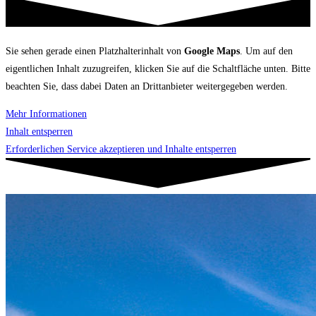
Sie sehen gerade einen Platzhalterinhalt von
Google Maps
. Um auf den
eigentlichen Inhalt zuzugreifen, klicken Sie auf die Schaltfläche unten. Bitte
beachten Sie, dass dabei Daten an Drittanbieter weitergegeben werden.
Mehr Informationen
Inhalt entsperren
Erforderlichen Service akzeptieren und Inhalte entsperren