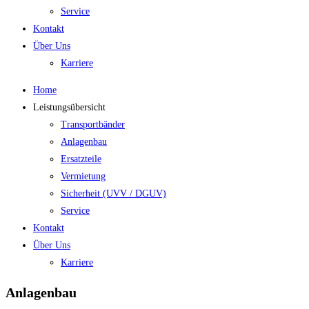
Service
Kontakt
Über Uns
Karriere
Home
Leistungsübersicht
Transportbänder
Anlagenbau
Ersatzteile
Vermietung
Sicherheit (UVV / DGUV)
Service
Kontakt
Über Uns
Karriere
Anlagenbau