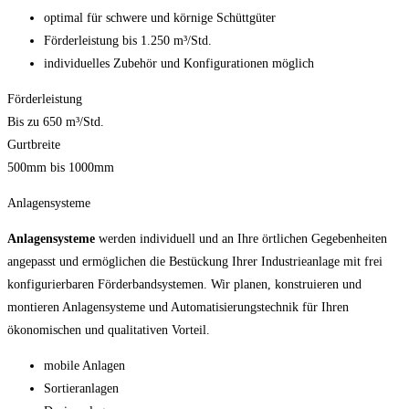
optimal für schwere und körnige Schüttgüter
Förderleistung bis 1.250 m³/Std.
individuelles Zubehör und Konfigurationen möglich
Förderleistung
Bis zu 650 m³/Std.
Gurtbreite
500mm bis 1000mm
Anlagensysteme
Anlagensysteme
werden individuell und an Ihre örtlichen Gegebenheiten
angepasst und ermöglichen die Bestückung Ihrer Industrieanlage mit frei
konfigurierbaren Förderbandsystemen. Wir planen, konstruieren und
montieren Anlagensysteme und Automatisierungstechnik für Ihren
ökonomischen und qualitativen Vorteil.
mobile Anlagen
Sortieranlagen