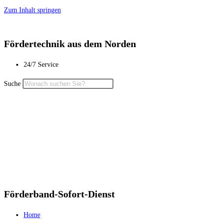
Zum Inhalt springen
Fördertechnik aus dem Norden
24/7 Service
Suche
Förderband-Sofort-Dienst
Home