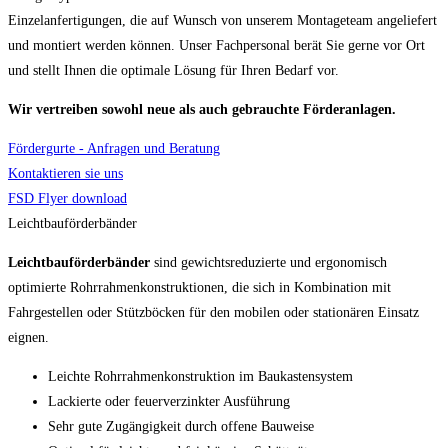
Einzelanfertigungen, die auf Wunsch von unserem Montageteam angeliefert
und montiert werden können. Unser Fachpersonal berät Sie gerne vor Ort
und stellt Ihnen die optimale Lösung für Ihren Bedarf vor.
Wir vertreiben sowohl neue als auch gebrauchte Förderanlagen.
Fördergurte - Anfragen und Beratung
Kontaktieren sie uns
FSD Flyer download
Leichtbauförderbänder
Leichtbauförderbänder
sind gewichtsreduzierte und ergonomisch
optimierte Rohrrahmenkonstruktionen, die sich in Kombination mit
Fahrgestellen oder Stützböcken für den mobilen oder stationären Einsatz
eignen.
Leichte Rohrrahmenkonstruktion im Baukastensystem
Lackierte oder feuerverzinkter Ausführung
Sehr gute Zugängigkeit durch offene Bauweise