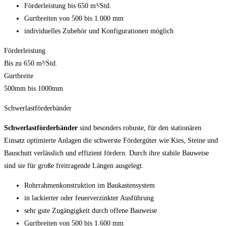
Förderleistung bis 650 m³/Std.
Gurtbreiten von 500 bis 1.000 mm
individuelles Zubehör und Konfigurationen möglich
Förderleistung
Bis zu 650 m³/Std.
Gurtbreite
500mm bis 1000mm
Schwerlastförderbänder
Schwerlastförderbänder
sind besonders robuste, für den stationären
Einsatz optimierte Anlagen die schwerste Fördergüter wie Kies, Steine und
Bauschutt verlässlich und effizient fördern. Durch ihre stabile Bauweise
sind sie für große freitragende Längen ausgelegt.
Rohrrahmenkonstruktion im Baukastensystem
in lackierter oder feuerverzinkter Ausführung
sehr gute Zugängigkeit durch offene Bauweise
Gurtbreiten von 500 bis 1.600 mm