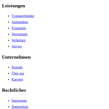
Leistungen
Transportbänder
Anlagenbau
Ersatzteile
Vermietung
Sicherheit
Service
Unternehmen
Kontakt
Über uns
Karriere
Rechtliches
Impressum
Datenschutz