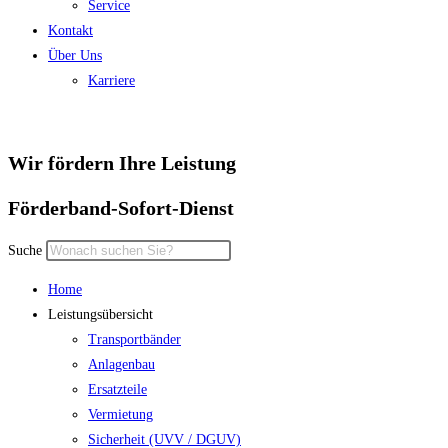
Service
Kontakt
Über Uns
Karriere
Wir fördern Ihre Leistung
Förderband-Sofort-Dienst
Suche
Home
Leistungsübersicht
Transportbänder
Anlagenbau
Ersatzteile
Vermietung
Sicherheit (UVV / DGUV)