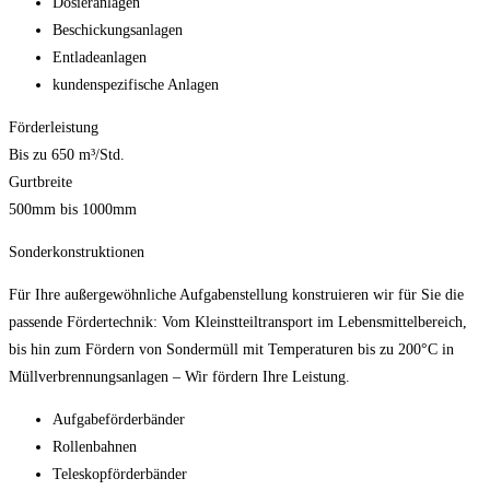
Dosieranlagen
Beschickungsanlagen
Entladeanlagen
kundenspezifische Anlagen
Förderleistung
Bis zu 650 m³/Std.
Gurtbreite
500mm bis 1000mm
Sonderkonstruktionen
Für Ihre außergewöhnliche Aufgabenstellung konstruieren wir für Sie die
passende Fördertechnik: Vom Kleinstteiltransport im Lebensmittelbereich,
bis hin zum Fördern von Sondermüll mit Temperaturen bis zu 200°C in
Müllverbrennungsanlagen – Wir fördern Ihre Leistung.
Aufgabeförderbänder
Rollenbahnen
Teleskopförderbänder