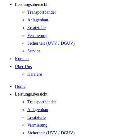
Leistungsübersicht
Transportbänder
Anlagenbau
Ersatzteile
Vermietung
Sicherheit (UVV / DGUV)
Service
Kontakt
Über Uns
Karriere
Home
Leistungsübersicht
Transportbänder
Anlagenbau
Ersatzteile
Vermietung
Sicherheit (UVV / DGUV)