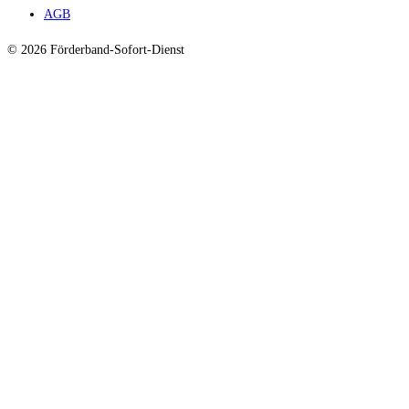
AGB
© 2026 Förderband-Sofort-Dienst