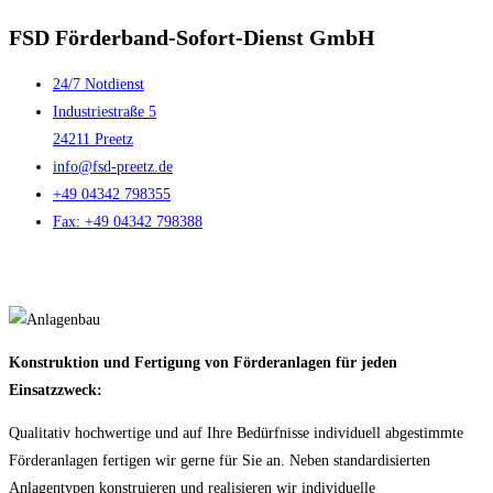
FSD Förderband-Sofort-Dienst GmbH
24/7 Notdienst
Industriestraße 5
24211 Preetz
info@fsd-preetz.de
+49 04342 798355
Fax: +49 04342 798388
Konstruktion und Fertigung von Förderanlagen für jeden
Einsatzzweck:
Qualitativ hochwertige und auf Ihre Bedürfnisse individuell abgestimmte
Förderanlagen fertigen wir gerne für Sie an. Neben standardisierten
Anlagentypen konstruieren und realisieren wir individuelle